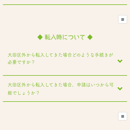
◆ 転入時について ◆
大田区外から転入してきた場合どのような手続きが
必要ですか？
大田区外から転入してきた場合、申請はいつから可
能でしょうか？