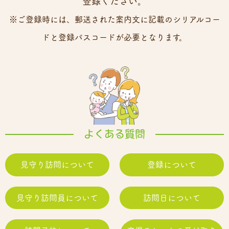
登録ください。
※ご登録時には、郵送された案内文に記載のシリアルコー
ドと登録パスコードが必要となります。
よくある質問
見守り訪問について
登録について
見守り訪問員について
訪問日について