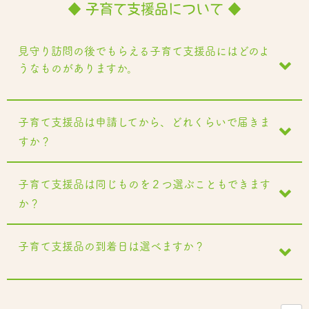
◆ 子育て支援品について ◆
見守り訪問の後でもらえる子育て支援品にはどのよ
うなものがありますか。
子育て支援品は申請してから、どれくらいで届きま
すか？
子育て支援品は同じものを２つ選ぶこともできます
か？
子育て支援品の到着日は選べますか？