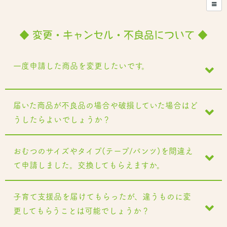
◆ 変更・キャンセル・不良品について ◆
一度申請した商品を変更したいです。
届いた商品が不良品の場合や破損していた場合はど
うしたらよいでしょうか？
おむつのサイズやタイプ(テープ/パンツ)を間違え
て申請しました。交換してもらえますか。
子育て支援品を届けてもらったが、違うものに変
更してもらうことは可能でしょうか？