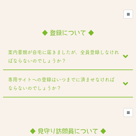
◆ 登録について ◆
案内書類が自宅に届きましたが、全員登録しなけれ
ばならないのでしょうか？
専用サイトへの登録はいつまでに済ませなければ
ならないのでしょうか？
◆ 見守り訪問員について ◆