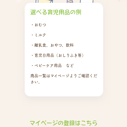
選べる育児用品の例
・おむつ
・ミルク
・離乳食、おやつ、飲料
・育児日用品（おしりふき等）
・ベビーケア用品 など
商品一覧はマイページよりご確認くだ
さい。
マイページの登録はこちら