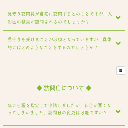
見守り訪問員が自宅に訪問するとのことですが、大
田区の職員が訪問されるのでしょうか？
見守りを受けることが必須となっていますが、具体
的にはどのようなことをするのでしょうか？
◆ 訪問日について ◆
既に日程を指定して申請しましたが、都合が悪くな
ってしまいました。訪問日の変更は可能ですか？