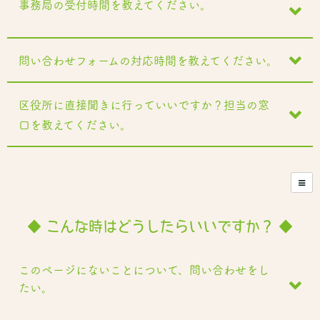
事務局の受付時間を教えてください。
問い合わせフォームの対応時間を教えてください。
区役所に直接聞きに行っていいですか？担当の窓
口を教えてください。
◆ こんな時はどうしたらいいですか？ ◆
このページにないことについて、問い合わせをし
たい。