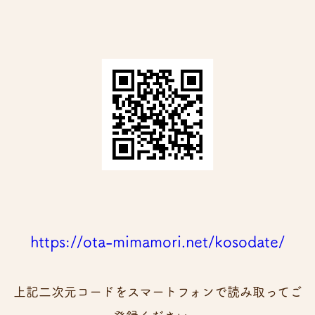
https://ota-mimamori.net/kosodate/
上記二次元コードをスマートフォンで読み取ってご