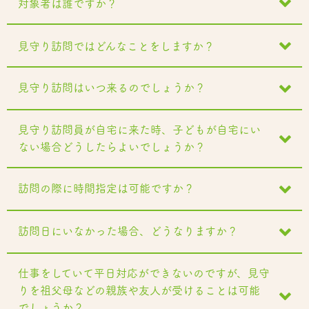
対象者は誰ですか？
見守り訪問ではどんなことをしますか？
見守り訪問はいつ来るのでしょうか？
見守り訪問員が自宅に来た時、子どもが自宅にい
ない場合どうしたらよいでしょうか？
訪問の際に時間指定は可能ですか？
訪問日にいなかった場合、どうなりますか？
仕事をしていて平日対応ができないのですが、見守
りを祖父母などの親族や友人が受けることは可能
でしょうか？