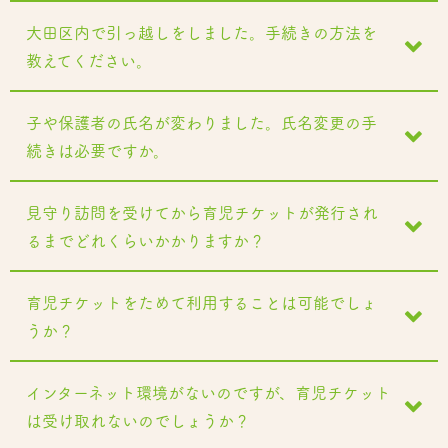
大田区内で引っ越しをしました。手続きの方法を
教えてください。
子や保護者の氏名が変わりました。氏名変更の手
続きは必要ですか。
見守り訪問を受けてから育児チケットが発行され
るまでどれくらいかかりますか？
育児チケットをためて利用することは可能でしょ
うか？
インターネット環境がないのですが、育児チケット
は受け取れないのでしょうか？