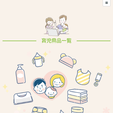
育児用品一覧