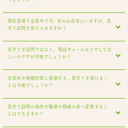
現在里帰り出産中です。夫のみ自宅にいますが、見
守り訪問を受けられますか？
見守りを訪問ではなく、電話やメールなどでしてほ
しいのですが可能でしょうか？
区役所や保健所等に直接行き、見守りを受けるこ
とは可能でしょうか？
見守り訪問の場所を職場や親戚の家へ変更するこ
とはできますか？