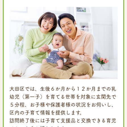
大田区では、生後６か月から１２か月までの乳
幼児（第一子）を育てる世帯を対象に玄関先で
５分程、お子様や保護者様の状況をお伺いし、
区内の子育て情報を提供します。
訪問終了後には子育て支援品と交換できる育児