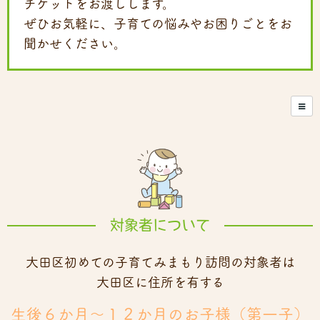
チケットをお渡しします。
ぜひお気軽に、子育ての悩みやお困りごとをお
聞かせください。
対象者について
大田区初めての子育てみまもり訪問の対象者は
大田区に住所を有する
生後６か月～１２か月のお子様（第一子）