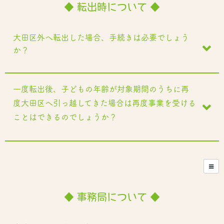
◆ 転出時について ◆
大田区外へ転出した場合、手続きは必要でしょう
か？
一度転出後、子どもの年齢が対象期間のうちに再
度大田区へ引っ越してきた場合は再度事業を受ける
ことはできるのでしょうか？
◆ 事務局について ◆