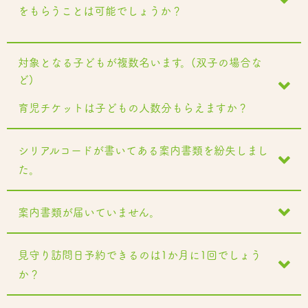
をもらうことは可能でしょうか？
対象となる子どもが複数名います。(双子の場合な
ど)
育児チケットは子どもの人数分もらえますか？
シリアルコードが書いてある案内書類を紛失しまし
た。
案内書類が届いていません。
見守り訪問日予約できるのは1か月に1回でしょう
か？