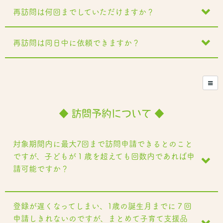
再訪問は何回までしていただけますか？
再訪問は同日中に依頼できますか？
◆ 訪問予約について ◆
対象期間内に最大7回まで訪問申請できるとのこと
ですが、子どもが１歳を超えても回数内であれば申
請可能ですか？
登録が遅くなってしまい、1歳の誕生月までに７回
申請しきれないのですが、まとめて子育て支援品