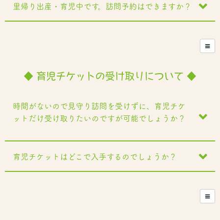
里帰り出産・育児中です。訪問予約はできますか？
◆ 育児チケットの受け取りについて ◆
時間がないので見守り訪問を受けずに、育児チケ
ットだけ受け取りたいのですが可能でしょうか？
育児チケットはどこで入手するのでしょうか？