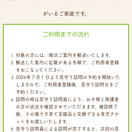
がいるご家庭です。
ご利用までの流れ
対象の方には、順次ご案内を郵送いたします。
郵送した案内に記載がある手順で、ご利用者登録
をおこなってください。
2024年７月１日より見守り訪問の予約を開始いた
しますので、ご利用者登録後、見守り訪問日をご
予約ください。
訪問の時は見守り訪問員により、お子様と保護者
の方の状況を確認させていただきます。確認終了
後、その場で子育て支援品と交換できる育児チケ
ットをお渡しいたします。
見守り訪問員による訪問が完了すると、次回の見