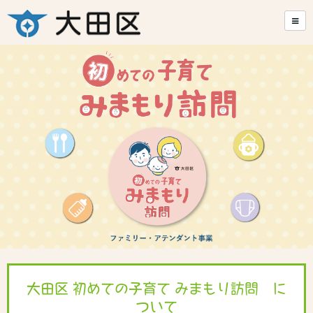
大田区 初めての子育て みまもり訪問 に
ついて