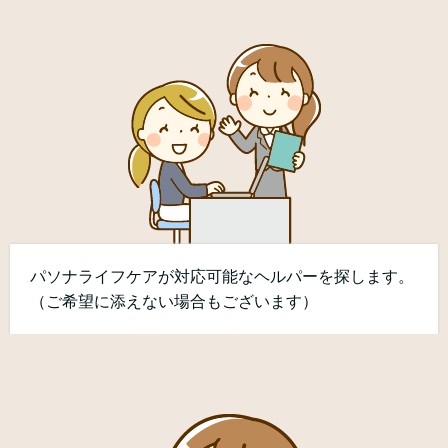
パソナライフケアが対応可能なヘルパーを探します。
（ご希望に添えない場合もございます）