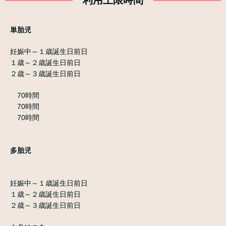
利用上限時間
単胎児
妊娠中～１歳誕生日前日
１歳～２歳誕生日前日
２歳～３歳誕生日前日
70時間
70時間
70時間
多胎児
妊娠中～１歳誕生日前日
１歳～２歳誕生日前日
２歳～３歳誕生日前日