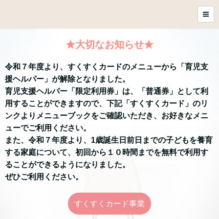
★大切なお知らせ★
令和７年度より、すくすくカードのメニューから「育児支
援ヘルパー」が解除となりました。
育児支援ヘルパー「限定利用券」は、「普通券」として利
用することができますので、下記「すくすくカード」のリ
ンクよりメニューブックをご確認いただき、お好きなメニ
ューでご利用ください。
また、令和７年度より、1歳誕生日前日までの子どもを養育
する家庭について、初回から１０時間までを無料で利用す
ることができるようになりました。
ぜひご利用ください。
すくすくカード事業