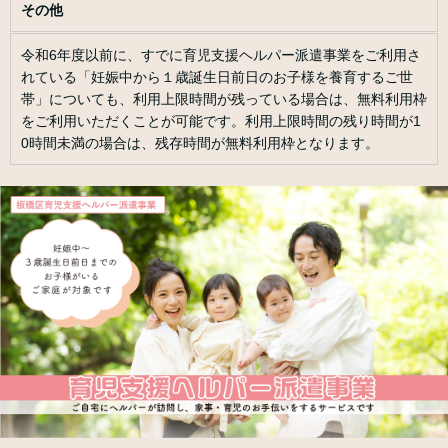
その他
令和6年度以前に、すでに育児支援ヘルパー派遣事業をご利用さ
れている「妊娠中から１歳誕生日前日のお子様を養育するご世
帯」についても、利用上限時間が残っている場合は、無料利用枠
をご利用いただくことが可能です。利用上限時間の残り時間が1
0時間未満の場合は、残存時間が無料利用枠となります。