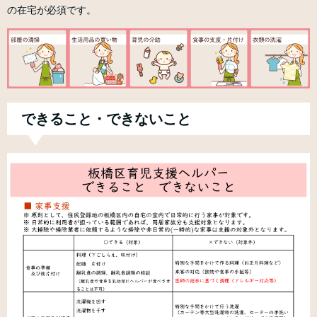
の在宅が必須です。
できること・できないこと