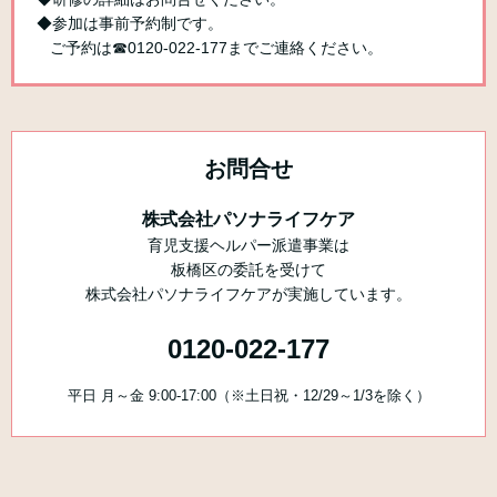
◆参加は事前予約制です。
ご予約は☎0120-022-177までご連絡ください。
お問合せ
株式会社パソナライフケア
育児支援ヘルパー派遣事業は
板橋区の委託を受けて
株式会社パソナライフケアが実施しています。
0120-022-177
平日 月～金 9:00-17:00（※土日祝・12/29～1/3を除く）