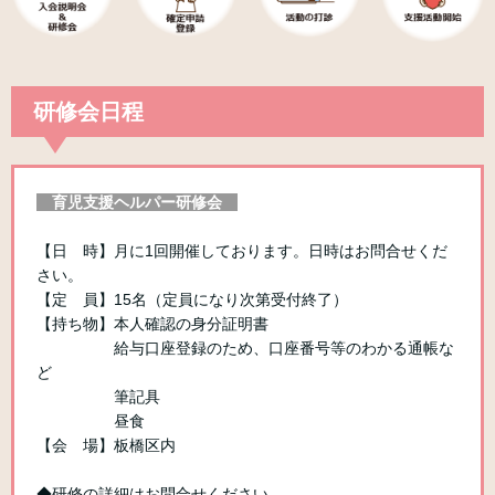
研修会日程
育児支援ヘルパー研修会
【日 時】月に1回開催しております。日時はお問合せくだ
さい。
【定 員】15名（定員になり次第受付終了）
【持ち物】本人確認の身分証明書
給与口座登録のため、口座番号等のわかる通帳な
ど
筆記具
昼食
【会 場】板橋区内
◆研修の詳細はお問合せください。