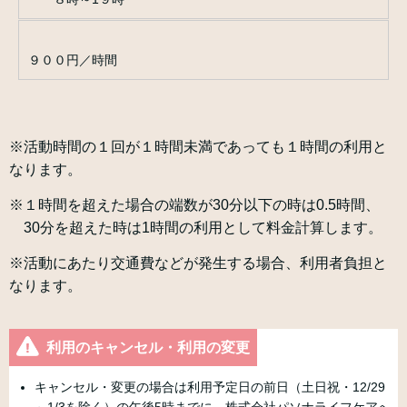
９００円／時間
※活動時間の１回が１時間未満であっても１時間の利用と
なります。
※１時間を超えた場合の端数が30分以下の時は0.5時間、
30分を超えた時は1時間の利用として料金計算します。
※活動にあたり交通費などが発生する場合、利用者負担と
なります。
利用のキャンセル・利用の変更
キャンセル・変更の場合は利用予定日の前日（土日祝・12/29