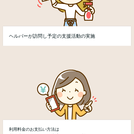
ヘルパーが訪問し予定の支援活動の実施
利用料金のお支払い方法は