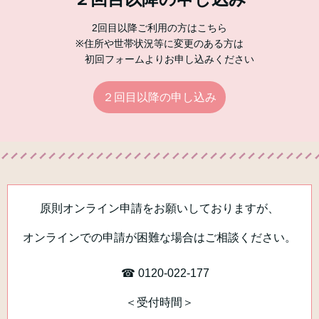
2回目以降ご利用の方はこちら
※住所や世帯状況等に変更のある方は
初回フォームよりお申し込みください
２回目以降の申し込み
原則オンライン申請をお願いしておりますが、
オンラインでの申請が困難な場合はご相談ください。
☎ 0120-022-177
＜受付時間＞