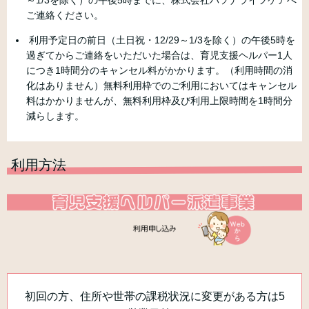
～1/3を除く）の午後5時までに、株式会社パソナライフケアへ
ご連絡ください。
利用予定日の前日（土日祝・12/29～1/3を除く）の午後5時を
過ぎてからご連絡をいただいた場合は、育児支援ヘルパー1人
につき1時間分のキャンセル料がかかります。（利用時間の消
化はありません）無料利用枠でのご利用においてはキャンセル
料はかかりませんが、無料利用枠及び利用上限時間を1時間分
減らします。
利用方法
初回の方、住所や世帯の課税状況に変更がある方は5