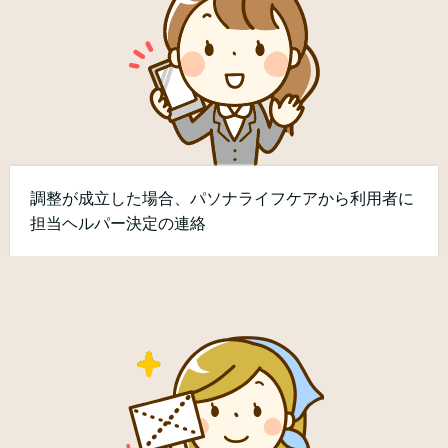
調整が成立した場合、パソナライフケアから利用者に
担当ヘルパー決定の連絡