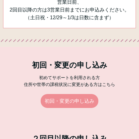
営業日前、
2回目以降の方は3営業日前までにお申込みください。
（土日祝・12/29～1/3は日数に含まず）
初回・変更の申し込み
初めてサポートを利用される方
住所や世帯の課税状況に変更がある方はこちら
初回・変更の申し込み
２回目以降の申し込み