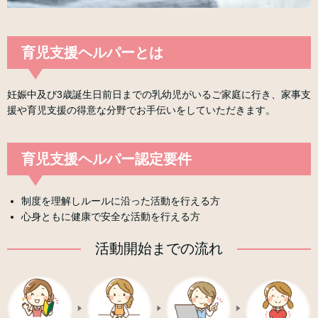
育児支援ヘルパーとは
妊娠中及び3歳誕生日前日までの乳幼児がいるご家庭に行き、家事支
援や育児支援の得意な分野でお手伝いをしていただきます。
育児支援ヘルパー認定要件
制度を理解しルールに沿った活動を行える方
心身ともに健康で安全な活動を行える方
活動開始までの流れ