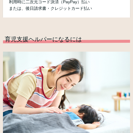
利用時に二次元コード決済（PayPay）払い
または、後日請求書・クレジットカード払い
育児支援ヘルパーになるには