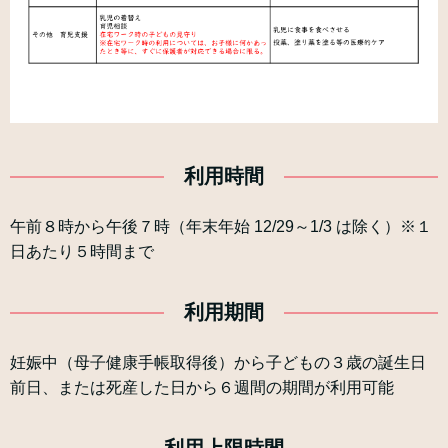
利用時間
午前８時から午後７時（年末年始 12/29～1/3 は除く）※１
日あたり５時間まで
利用期間
妊娠中（母子健康手帳取得後）から子どもの３歳の誕生日
前日、または死産した日から６週間の期間が利用可能