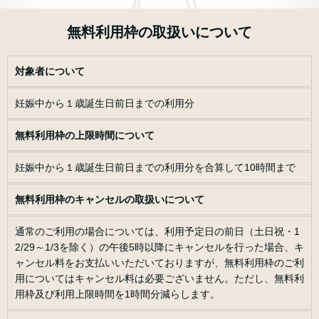
無料利用枠の取扱いについて
対象者について
妊娠中から１歳誕生日前日までの利用分
無料利用枠の上限時間について
妊娠中から１歳誕生日前日までの利用分を合算して10時間まで
無料利用枠のキャンセルの取扱いについて
通常のご利用の場合については、利用予定日の前日（土日祝・1
2/29～1/3を除く）の午後5時以降にキャンセルを行った場合、キ
ャンセル料をお支払いいただいておりますが、無料利用枠のご利
用についてはキャンセル料は必要ございません。ただし、無料利
用枠及び利用上限時間を1時間分減らします。